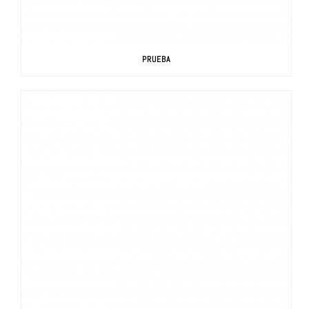
PRUEBA