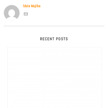
Idoia Mujika
RECENT POSTS