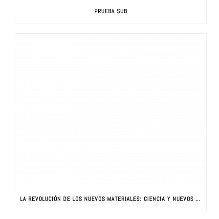
PRUEBA SUB
LA REVOLUCIÓN DE LOS NUEVOS MATERIALES: CIENCIA Y NUEVOS MATERIALES