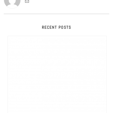
RECENT POSTS