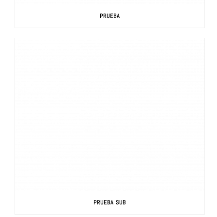
PRUEBA
PRUEBA SUB