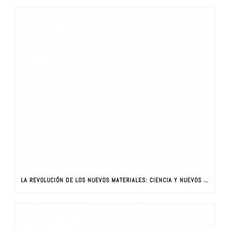
LA REVOLUCIÓN DE LOS NUEVOS MATERIALES: CIENCIA Y NUEVOS MATERIALES