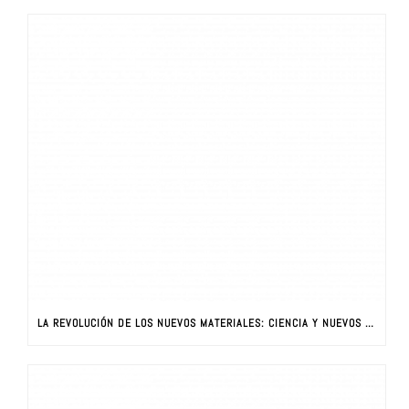
LA REVOLUCIÓN DE LOS NUEVOS MATERIALES: CIENCIA Y NUEVOS MATERIALES