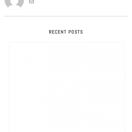
RECENT POSTS