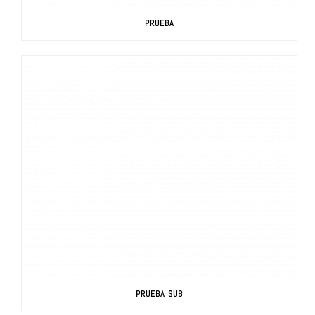
PRUEBA
PRUEBA SUB