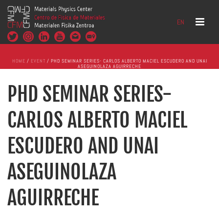
EN
HOME
/
EVENT
/ PHD SEMINAR SERIES- CARLOS ALBERTO MACIEL ESCUDERO AND UNAI
ASEGUINOLAZA AGUIRRECHE
PHD SEMINAR SERIES-
CARLOS ALBERTO MACIEL
ESCUDERO AND UNAI
ASEGUINOLAZA
AGUIRRECHE