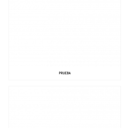
PRUEBA