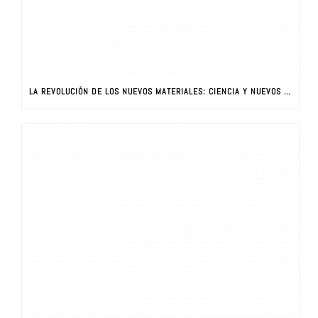
LA REVOLUCIÓN DE LOS NUEVOS MATERIALES: CIENCIA Y NUEVOS MATERIALES