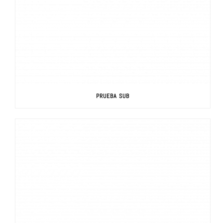
PRUEBA SUB