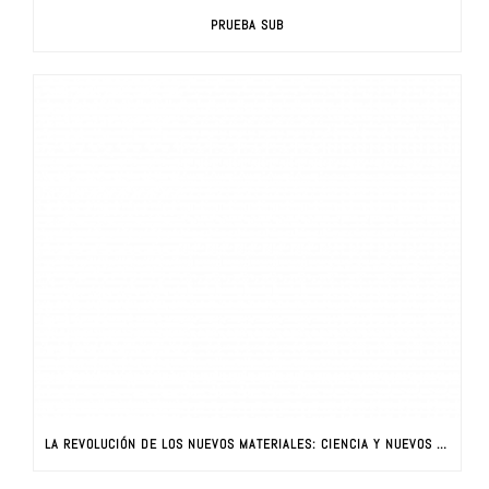
PRUEBA SUB
LA REVOLUCIÓN DE LOS NUEVOS MATERIALES: CIENCIA Y NUEVOS MATERIALES