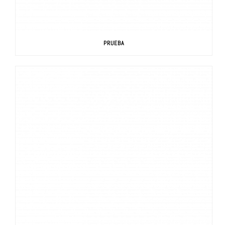
PRUEBA