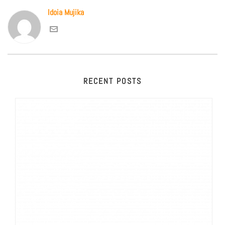
Idoia Mujika
RECENT POSTS