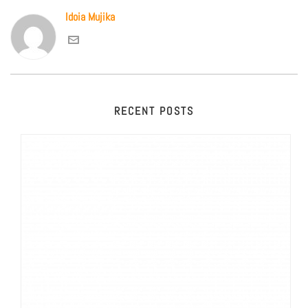
Idoia Mujika
RECENT POSTS