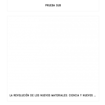
PRUEBA SUB
LA REVOLUCIÓN DE LOS NUEVOS MATERIALES: CIENCIA Y NUEVOS MATERIALES