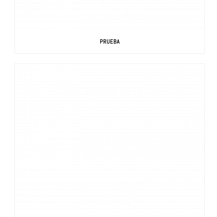
PRUEBA