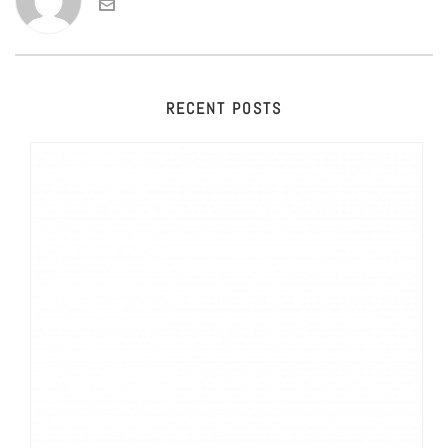
RECENT POSTS