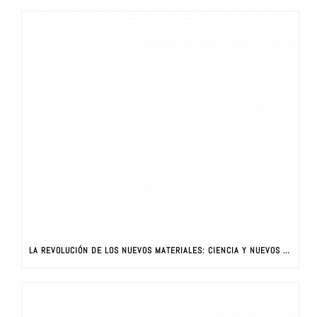
LA REVOLUCIÓN DE LOS NUEVOS MATERIALES: CIENCIA Y NUEVOS MATERIALES