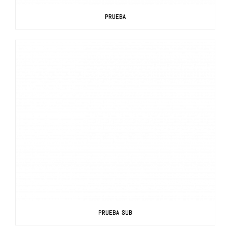
PRUEBA
PRUEBA SUB