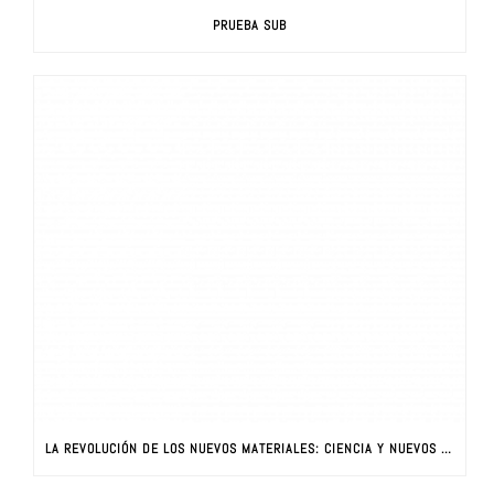
PRUEBA SUB
LA REVOLUCIÓN DE LOS NUEVOS MATERIALES: CIENCIA Y NUEVOS MATERIALES