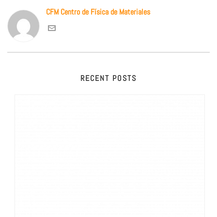
CFM Centro de Física de Materiales
RECENT POSTS