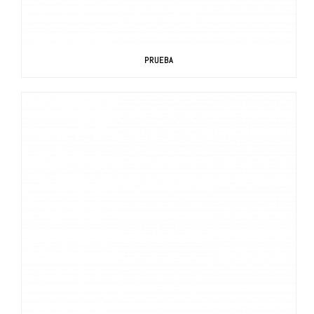
PRUEBA