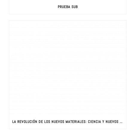
PRUEBA SUB
LA REVOLUCIÓN DE LOS NUEVOS MATERIALES: CIENCIA Y NUEVOS MATERIALES