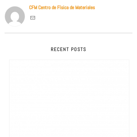
CFM Centro de Física de Materiales
RECENT POSTS