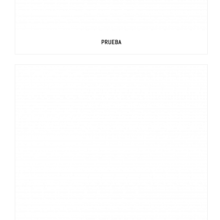
PRUEBA