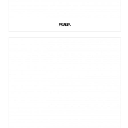
PRUEBA