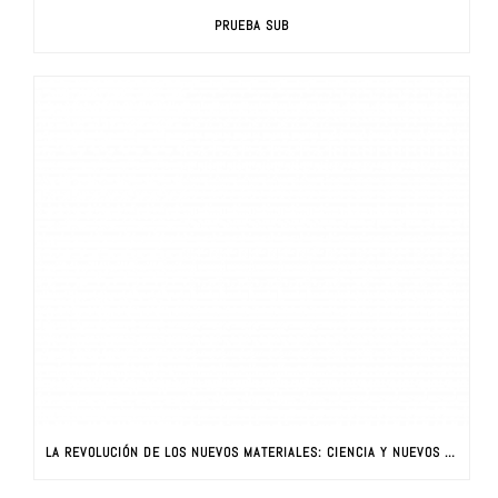
PRUEBA SUB
LA REVOLUCIÓN DE LOS NUEVOS MATERIALES: CIENCIA Y NUEVOS MATERIALES