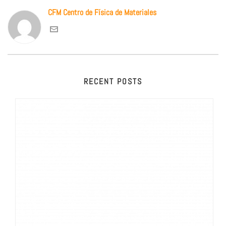
CFM Centro de Física de Materiales
RECENT POSTS