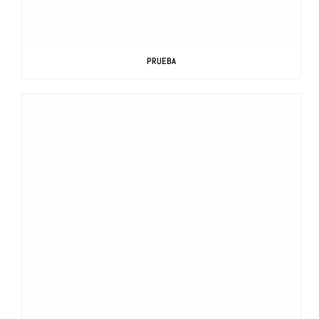
PRUEBA