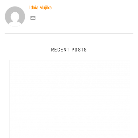
Idoia Mujika
RECENT POSTS