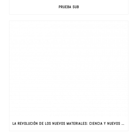
PRUEBA SUB
LA REVOLUCIÓN DE LOS NUEVOS MATERIALES: CIENCIA Y NUEVOS MATERIALES