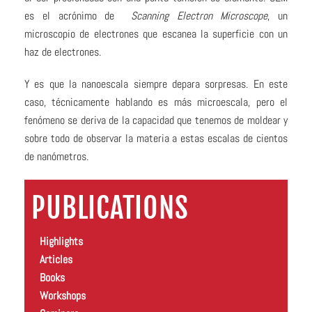
es el acrónimo de
Scanning Electron Microscope
, un
microscopio de electrones que escanea la superficie con un
haz de electrones.
Y es que la nanoescala siempre depara sorpresas. En este
caso, técnicamente hablando es más microescala, pero el
fenómeno se deriva de la capacidad que tenemos de moldear y
sobre todo de observar la materia a estas escalas de cientos
de nanómetros.
PUBLICATIONS
Highlights
Articles
Books
Workshops