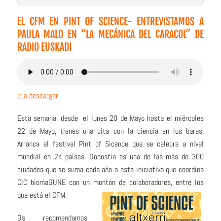
EL CFM EN PINT OF SCIENCE- ENTREVISTAMOS A
PAULA MALO EN “LA MECÁNICA DEL CARACOL” DE
RADIO EUSKADI
Ir a descargar
Esta semana, desde el lunes 20 de Mayo hasta el miércoles
22 de Mayo, tienes una cita con la ciencia en los bares.
Arranca el festival Pint of Sicence que se celebra a nivel
mundial en 24 países. Donostia es una de las más de 300
ciudades que se suma cada año a esta iniciativa que coordina
CIC biomaGUNE con un montón de colaboradores, entre los
que está el CFM.
Os recomendamos