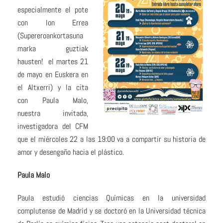
especialmente el pote
con Ion Errea
(Supereroankortasuna
marka guztiak
hausten! el martes 21
de mayo en Euskera en
el Altxerri) y la cita
con Paula Malo,
nuestra invitada,
investigadora del CFM
que el miércoles 22 a las 19:00 va a compartir su historia de
amor y desengaño hacia el plástico.
Paula Malo
Paula estudió ciencias Químicas en la universidad
complutense de Madrid y se doctoró en la Universidad técnica