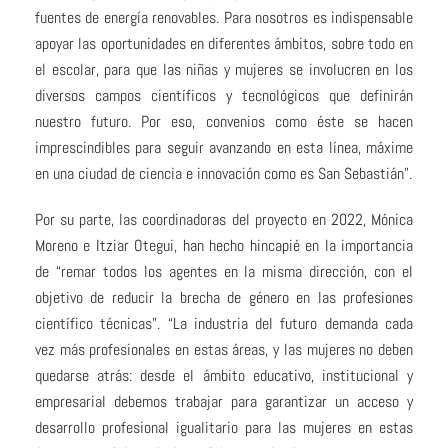
fuentes de energía renovables. Para nosotros es indispensable
apoyar las oportunidades en diferentes ámbitos, sobre todo en
el escolar, para que las niñas y mujeres se involucren en los
diversos campos científicos y tecnológicos que definirán
nuestro futuro. Por eso, convenios como éste se hacen
imprescindibles para seguir avanzando en esta línea, máxime
en una ciudad de ciencia e innovación como es San Sebastián”.
Por su parte, las coordinadoras del proyecto en 2022, Mónica
Moreno e Itziar Otegui, han hecho hincapié en la importancia
de “remar todos los agentes en la misma dirección, con el
objetivo de reducir la brecha de género en las profesiones
científico técnicas”. “La industria del futuro demanda cada
vez más profesionales en estas áreas, y las mujeres no deben
quedarse atrás: desde el ámbito educativo, institucional y
empresarial debemos trabajar para garantizar un acceso y
desarrollo profesional igualitario para las mujeres en estas