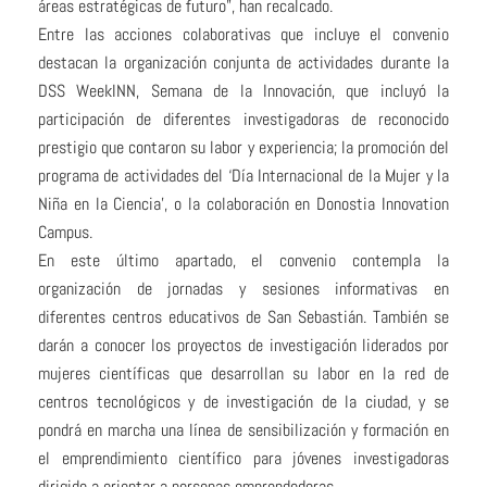
áreas estratégicas de futuro”, han recalcado.
Entre las acciones colaborativas que incluye el convenio
destacan la organización conjunta de actividades durante la
DSS WeekINN, Semana de la Innovación, que incluyó la
participación de diferentes investigadoras de reconocido
prestigio que contaron su labor y experiencia; la promoción del
programa de actividades del ‘Día Internacional de la Mujer y la
Niña en la Ciencia’, o la colaboración en Donostia Innovation
Campus.
En este último apartado, el convenio contempla la
organización de jornadas y sesiones informativas en
diferentes centros educativos de San Sebastián. También se
darán a conocer los proyectos de investigación liderados por
mujeres científicas que desarrollan su labor en la red de
centros tecnológicos y de investigación de la ciudad, y se
pondrá en marcha una línea de sensibilización y formación en
el emprendimiento científico para jóvenes investigadoras
dirigido a orientar a personas emprendedoras.