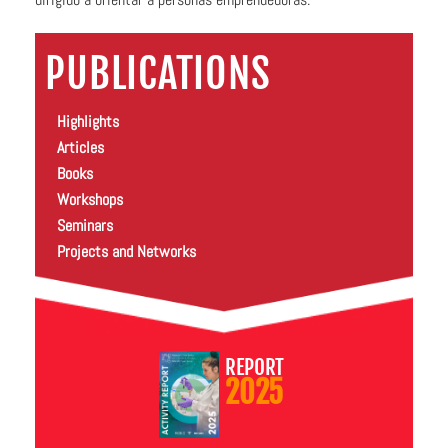
PUBLICATIONS
Highlights
Articles
Books
Workshops
Seminars
Projects and Networks
REPORT
2025