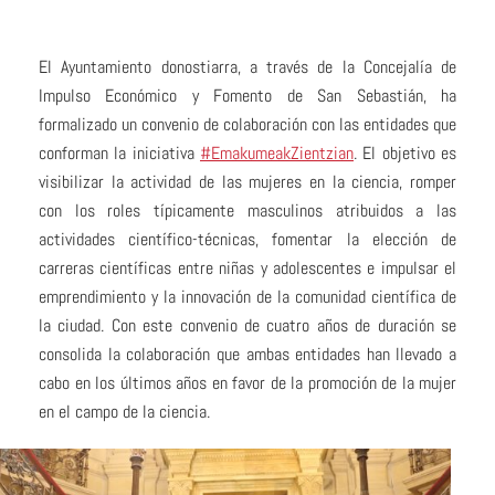
El Ayuntamiento donostiarra, a través de la Concejalía de
Impulso Económico y Fomento de San Sebastián, ha
formalizado un convenio de colaboración con las entidades que
conforman la iniciativa
#EmakumeakZientzian
. El objetivo es
visibilizar la actividad de las mujeres en la ciencia, romper
con los roles típicamente masculinos atribuidos a las
actividades científico-técnicas, fomentar la elección de
carreras científicas entre niñas y adolescentes e impulsar el
emprendimiento y la innovación de la comunidad científica de
la ciudad. Con este convenio de cuatro años de duración se
consolida la colaboración que ambas entidades han llevado a
cabo en los últimos años en favor de la promoción de la mujer
en el campo de la ciencia.