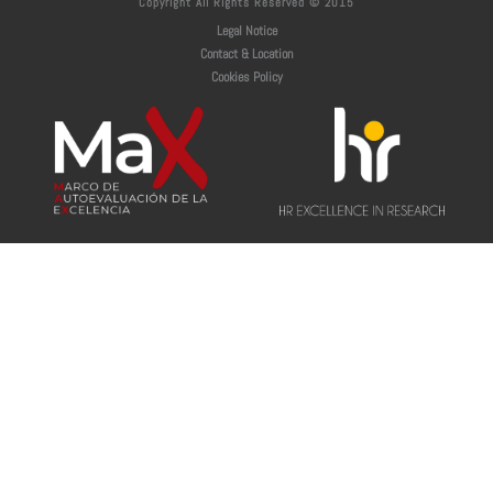
Copyright All Rights Reserved © 2015
Legal Notice
Contact & Location
Cookies Policy