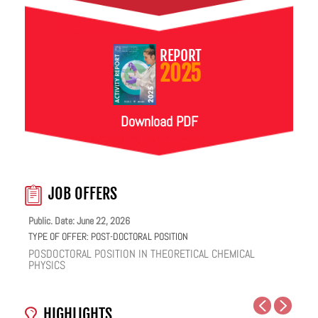
REPORT
2025
Download PDF
JOB OFFERS
Public. Date: June 22, 2026
TYPE OF OFFER:
POST-DOCTORAL POSITION
POSDOCTORAL POSITION IN THEORETICAL CHEMICAL
PHYSICS
HIGHLIGHTS