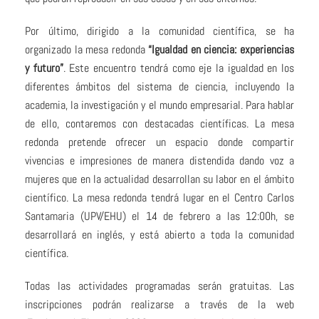
Por último, dirigido a la comunidad científica, se ha
organizado la mesa redonda
“Igualdad en ciencia: experiencias
y futuro”
. Este encuentro tendrá como eje la igualdad en los
diferentes ámbitos del sistema de ciencia, incluyendo la
academia, la investigación y el mundo empresarial. Para hablar
de ello, contaremos con destacadas científicas. La mesa
redonda pretende ofrecer un espacio donde compartir
vivencias e impresiones de manera distendida dando voz a
mujeres que en la actualidad desarrollan su labor en el ámbito
científico. La mesa redonda tendrá lugar en el Centro Carlos
Santamaria (UPV/EHU) el 14 de febrero a las 12:00h, se
desarrollará en inglés, y está abierto a toda la comunidad
científica.
Todas las actividades programadas serán gratuitas. Las
inscripciones podrán realizarse a través de la web