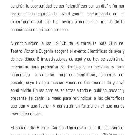
tendrán la oportunidad de ser “científicas por un día” y formar
parte de un equipo de investigación, participando en un
experimento real que les llevará a conocer el mundo de la
nanociencia en primera persona.
A continuación, a las 19:00h de la tarde la Sala Club del
Teatro Victoria Eugenia acogerá el evento Científicas de ayer y
de hoy, dónde 6 investigadoras de aquí y de hoy se subirán al
escenario para presentar su trabajo y su persona, y para
homenajear a aquellas mujeres científicas, pioneras del
pasado, cuyo trabajo muchas veces no fue reconocido y cayó
en el olvido. En las charlas abiertas a todo el público, pasado y
presente se darán la mano para reivindicar a las científicas
que son y que fueron, y construir un futuro en el que nunca
más dejen de ser.
El sábado día 8 en el Campus Universitario de Ibaeta, será el